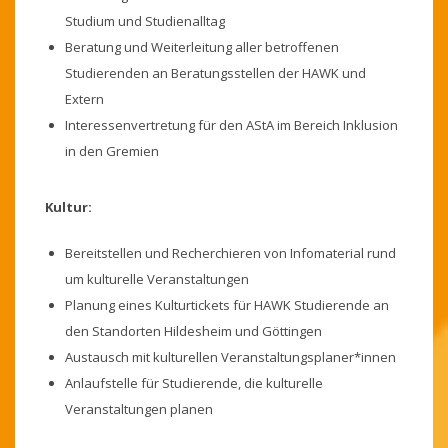
Studium und Studienalltag
Beratung und Weiterleitung aller betroffenen
Studierenden an Beratungsstellen der HAWK und
Extern
Interessenvertretung für den AStA im Bereich Inklusion
in den Gremien
Kultur:
Bereitstellen und Recherchieren von Infomaterial rund
um kulturelle Veranstaltungen
Planung eines Kulturtickets für HAWK Studierende an
den Standorten Hildesheim und Göttingen
Austausch mit kulturellen Veranstaltungsplaner*innen
Anlaufstelle für Studierende, die kulturelle
Veranstaltungen planen