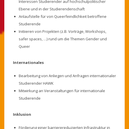
Interessen Studierender auf hochschulpolitischer
Ebene und in der Studierendenschaft
Anlaufstelle für von Queerfeindlichkeit betroffene
Studierende
Initiieren von Projekten (z.B. Vorträge, Workshops,
safer spaces, …) rund um die Themen Gender und
Queer
Internationales
Bearbeitung von Anliegen und Anfragen internationaler
Studierender HAWK
Mitwirkung an Veranstaltungen für internationale
Studierende
Inklusion
Förderung einer barrierereduzierten Infrastruktur in