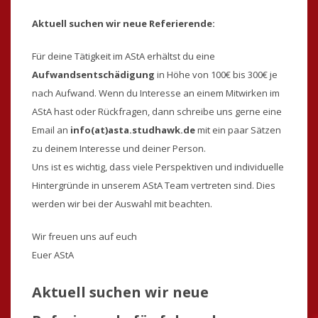
Aktuell suchen wir neue Referierende:
Für deine Tätigkeit im AStA erhältst du eine
Aufwandsentschädigung
in Höhe von 100€ bis 300€ je
nach Aufwand. Wenn du Interesse an einem Mitwirken im
AStA hast oder Rückfragen, dann schreibe uns gerne eine
Email an
info(at)asta.studhawk.de
mit ein paar Sätzen
zu deinem Interesse und deiner Person.
Uns ist es wichtig, dass viele Perspektiven und individuelle
Hintergründe in unserem AStA Team vertreten sind. Dies
werden wir bei der Auswahl mit beachten.
Wir freuen uns auf euch
Euer AStA
Aktuell suchen wir neue