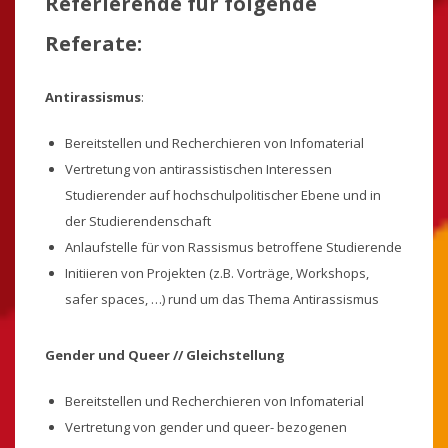
Referierende für folgende
Referate:
Antirassismus
:
Bereitstellen und Recherchieren von Infomaterial
Vertretung von antirassistischen Interessen
Studierender auf hochschulpolitischer Ebene und in
der Studierendenschaft
Anlaufstelle für von Rassismus betroffene Studierende
Initiieren von Projekten (z.B. Vorträge, Workshops,
safer spaces, …) rund um das Thema Antirassismus
Gender und Queer // Gleichstellung
Bereitstellen und Recherchieren von Infomaterial
Vertretung von gender und queer- bezogenen