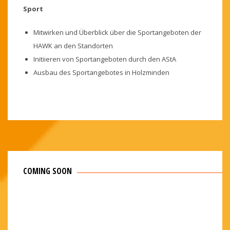
Sport
Mitwirken und Überblick über die Sportangeboten der
HAWK an den Standorten
Initiieren von Sportangeboten durch den AStA
Ausbau des Sportangebotes in Holzminden
COMING SOON