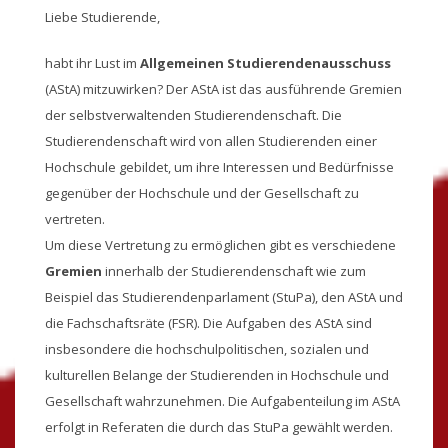
Liebe Studierende,
habt ihr Lust im
Allgemeinen Studierendenausschuss
(AStA) mitzuwirken? Der AStA ist das ausführende Gremien
der selbstverwaltenden Studierendenschaft. Die
Studierendenschaft wird von allen Studierenden einer
Hochschule gebildet, um ihre Interessen und Bedürfnisse
gegenüber der Hochschule und der Gesellschaft zu
vertreten.
Um diese Vertretung zu ermöglichen gibt es verschiedene
Gremien
innerhalb der Studierendenschaft wie zum
Beispiel das Studierendenparlament (StuPa), den AStA und
die Fachschaftsräte (FSR). Die Aufgaben des AStA sind
insbesondere die hochschulpolitischen, sozialen und
kulturellen Belange der Studierenden in Hochschule und
Gesellschaft wahrzunehmen. Die Aufgabenteilung im AStA
erfolgt in Referaten die durch das StuPa gewählt werden.