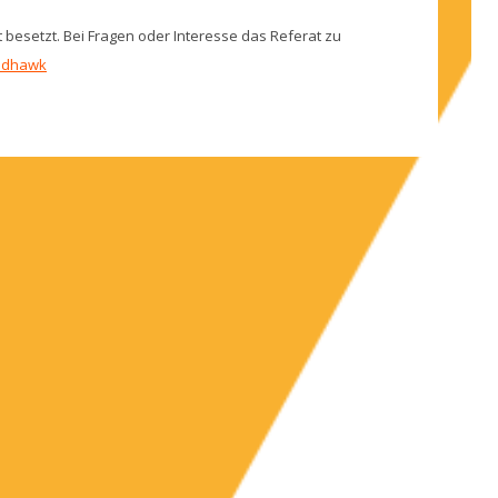
ht besetzt. Bei Fragen oder Interesse das Referat zu
tudhawk