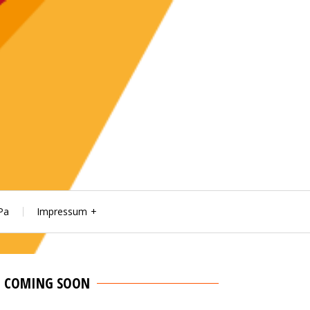
Pa
Impressum
COMING SOON