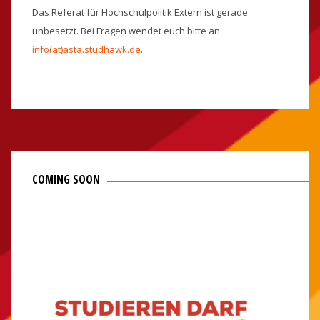
Das Referat für Hochschulpolitik Extern ist gerade
unbesetzt. Bei Fragen wendet euch bitte an
info(at)asta.studhawk.de
.
COMING SOON